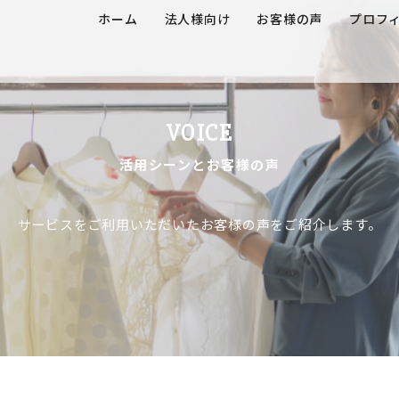
ホーム
法人様向け
お客様の声
プロフ
VOICE
活用シーンとお客様の声
サービスをご利用いただいたお客様の声をご紹介します。