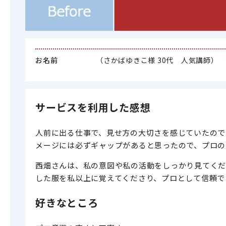
お名前
（さかばゆきこ様 30代 人気講師）
サービスを利用した感想
人前に出る仕事で、見せ方の大切さを感じていたので
メージには必ずギャップがあると思ったので、プロの
西畑さんは、私の意図や私の活動をしっかり見てくだ
した服を私以上に覚えてくださり、プロとして信頼で
好きなところ