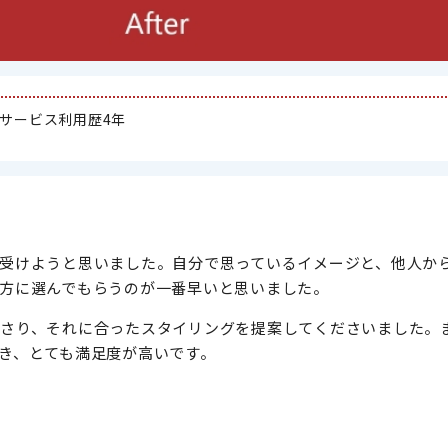
 サービス利用歴4年
受けようと思いました。自分で思っているイメージと、他人か
方に選んでもらうのが一番早いと思いました。
さり、それに合ったスタイリングを提案してくださいました。
き、とても満足度が高いです。