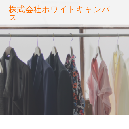
株式会社
ホワイトキャンバ
ス