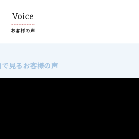
Voice
お客様の声
画で見るお客様の声