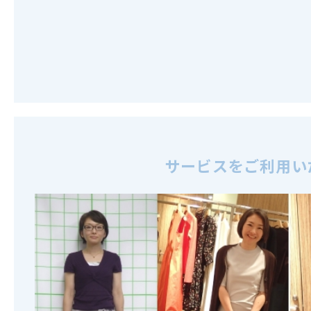
サービスをご利用い