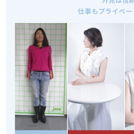
仕事もプライベー