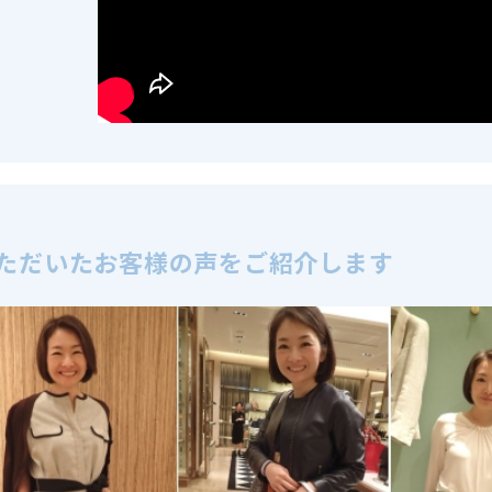
ただいたお客様の声をご紹介します