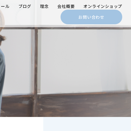
ィール
ブログ
理念
会社概要
オンラインショップ
お問い合わせ