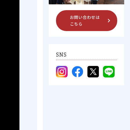
お問い合わせは
こちら
SNS