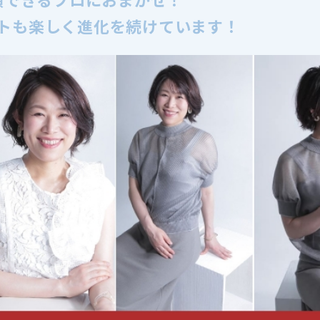
トも楽しく進化を続けています！