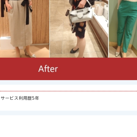
 サービス利用歴5年