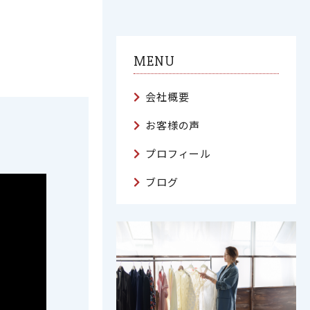
MENU
会社概要
お客様の声
プロフィール
ブログ