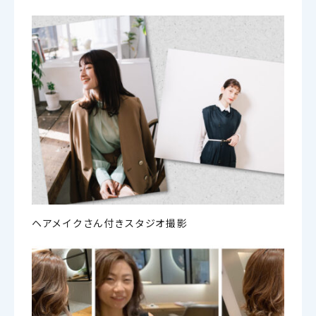
ヘアメイクさん付きスタジオ撮影