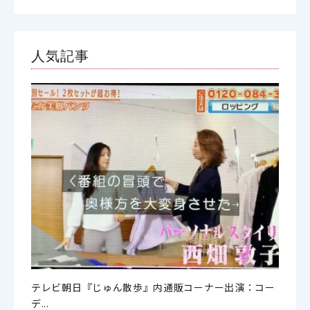
人気記事
テレビ朝日『じゅん散歩』内通販コーナー出演：コー
デ...