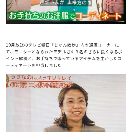
10月放送のテレビ朝日『じゅん散歩』内の通販コーナーに
て、モニターとなられたモデルさん３名のさらに良くなるポ
イント解説と、お手持ちで眠っているアイテムを生かしたコ
ーディネートを担当しました。