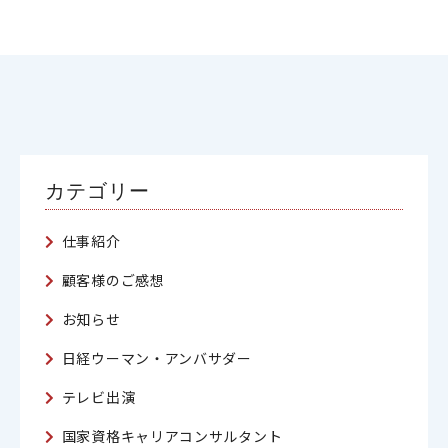
カテゴリー
仕事紹介
顧客様のご感想
お知らせ
日経ウーマン・アンバサダー
テレビ出演
国家資格キャリアコンサルタント