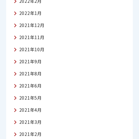
2022年2月
2022年1月
2021年12月
2021年11月
2021年10月
2021年9月
2021年8月
2021年6月
2021年5月
2021年4月
2021年3月
2021年2月