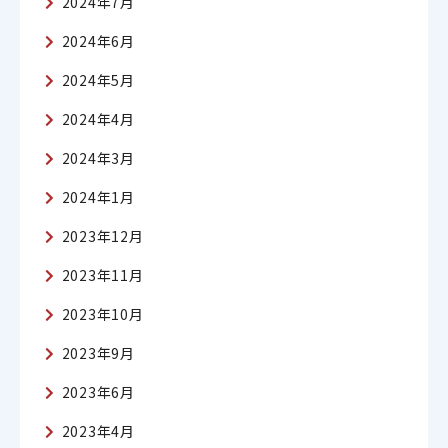
2024年7月
2024年6月
2024年5月
2024年4月
2024年3月
2024年1月
2023年12月
2023年11月
2023年10月
2023年9月
2023年6月
2023年4月