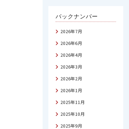
バックナンバー
2026年7月
2026年6月
2026年4月
2026年3月
2026年2月
2026年1月
2025年11月
2025年10月
2025年9月