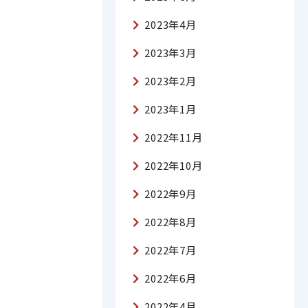
2023年4月
2023年3月
2023年2月
2023年1月
2022年11月
2022年10月
2022年9月
2022年8月
2022年7月
2022年6月
2022年4月