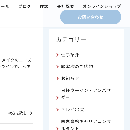
ィール
ブログ
理念
会社概要
オンラインショップ
お問い合わせ
カテゴリー
仕事紹介
。メイクのニーズ
顧客様のご感想
オンラインで、ヘア
お知らせ
日経ウーマン・アンバサ
ダー
テレビ出演
続きを読む
国家資格キャリアコンサ
ルタント