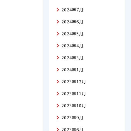
2024年7月
2024年6月
2024年5月
2024年4月
2024年3月
2024年1月
2023年12月
2023年11月
2023年10月
2023年9月
2023年6月