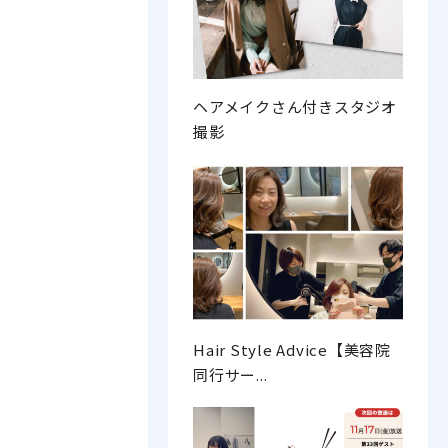
ヘアメイクさん付きスタジオ
撮影
Hair Style Advice【美容院
同行サー...