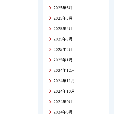
2025年6月
2025年5月
2025年4月
2025年3月
2025年2月
2025年1月
2024年12月
2024年11月
2024年10月
2024年9月
2024年8月