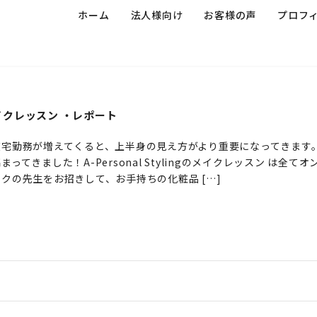
ホーム
法人様向け
お客様の声
プロフ
イクレッスン ・レポート
宅勤務が増えてくると、上半身の見え方がより重要になってきます
まってきました！A-Personal Stylingのメイクレッスン は全て
クの先生をお招きして、お手持ちの化粧品 […]