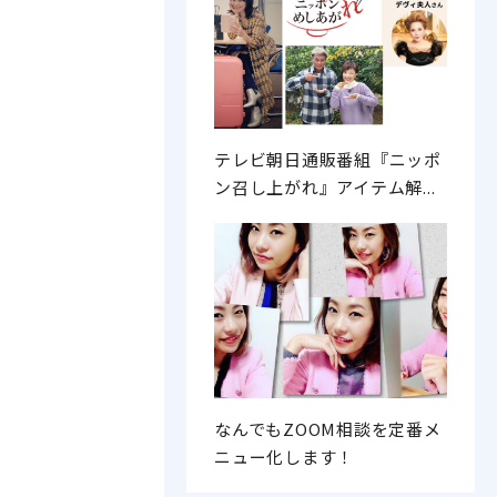
テレビ朝日通販番組『ニッポ
ン召し上がれ』アイテム解...
なんでもZOOM相談を定番メ
ニュー化します！