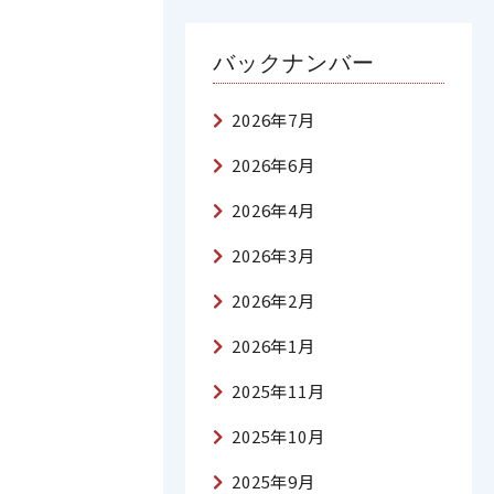
バックナンバー
2026年7月
2026年6月
2026年4月
2026年3月
2026年2月
2026年1月
2025年11月
2025年10月
2025年9月