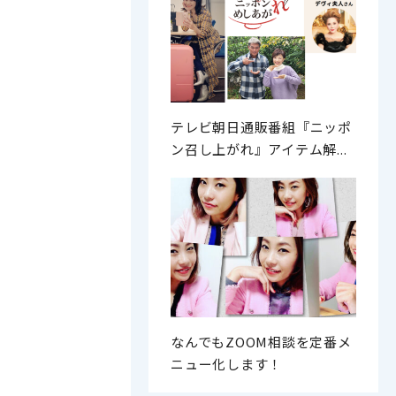
テレビ朝日通販番組『ニッポ
ン召し上がれ』アイテム解...
なんでもZOOM相談を定番メ
ニュー化します！