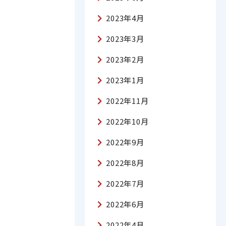
2023年4月
2023年3月
2023年2月
2023年1月
2022年11月
2022年10月
2022年9月
2022年8月
2022年7月
2022年6月
2022年4月