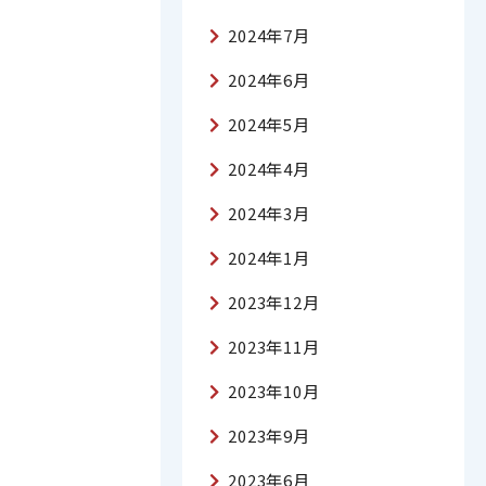
2024年7月
2024年6月
2024年5月
2024年4月
2024年3月
2024年1月
2023年12月
2023年11月
2023年10月
2023年9月
2023年6月