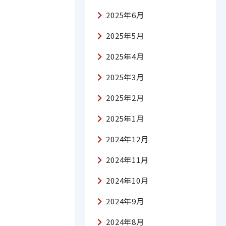
2025年6月
2025年5月
2025年4月
2025年3月
2025年2月
2025年1月
2024年12月
2024年11月
2024年10月
2024年9月
2024年8月