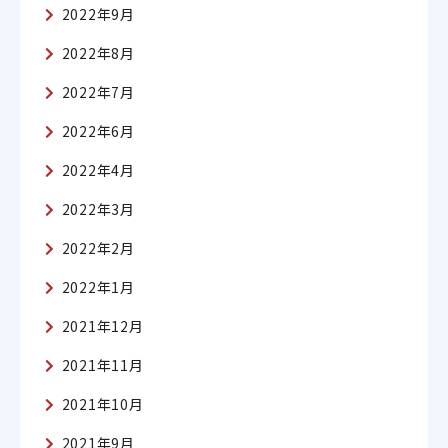
2022年9月
2022年8月
2022年7月
2022年6月
2022年4月
2022年3月
2022年2月
2022年1月
2021年12月
2021年11月
2021年10月
2021年9月