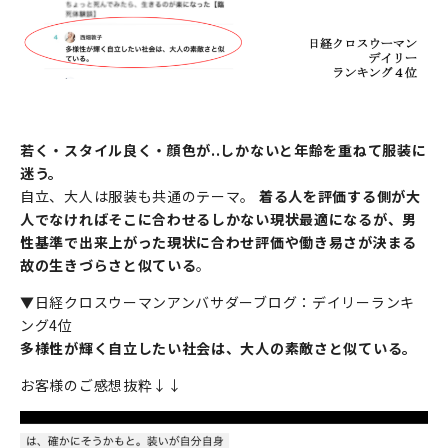
若く・スタイル良く・顔色が..しかないと年齢を重ねて服装に
迷う。
自立、大人は服装も共通のテーマ。
着る人を評価する側が大
人でなければそこに合わせるしかない現状最適になるが、男
性基準で出来上がった現状に合わせ評価や働き易さが決まる
故の生きづらさと似ている
。
▼日経クロスウーマンアンバサダーブログ：デイリーランキ
ング4位
多様性が輝く自立したい社会は、大人の素敵さと似ている。
お客様のご感想抜粋↓↓