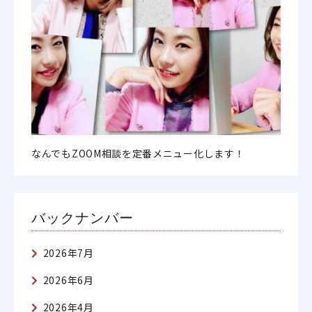
なんでもZOOM相談を定番メニュー化します！
バックナンバー
2026年7月
2026年6月
2026年4月