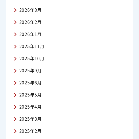
2026年3月
2026年2月
2026年1月
2025年11月
2025年10月
2025年9月
2025年6月
2025年5月
2025年4月
2025年3月
2025年2月