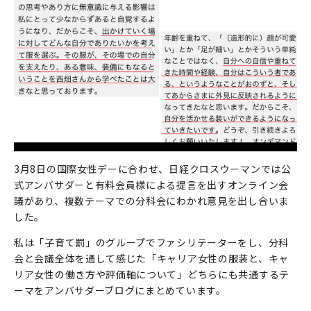
3月8日の国際女性デーに合わせ、日経クロスウーマンでは公
式アンバサダーと有料会員様による提言を出すオンライン会
議があり、複数テーマでの分科会にわかれ意見を出し合いま
した。
私は「子育て罰」のグループでファシリテーターをし、分科
会と会議全体を通して感じた「キャリア女性の服装と、キャ
リア女性の働き方や評価軸について」どちらにも共通するテ
ーマをアンバサダーブログにまとめています。