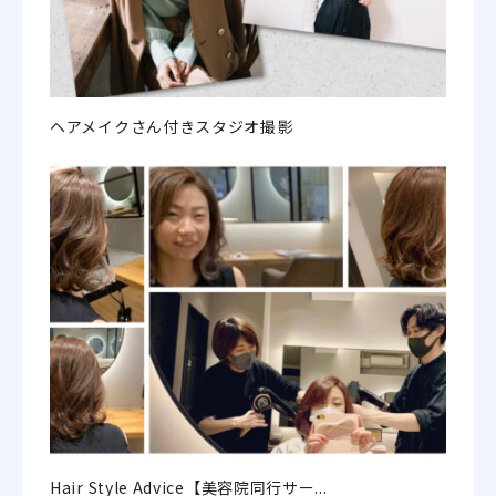
ヘアメイクさん付きスタジオ撮影
Hair Style Advice【美容院同行サー...