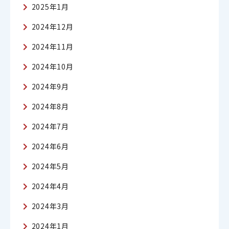
2025年1月
2024年12月
2024年11月
2024年10月
2024年9月
2024年8月
2024年7月
2024年6月
2024年5月
2024年4月
2024年3月
2024年1月