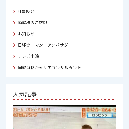
仕事紹介
顧客様のご感想
お知らせ
日経ウーマン・アンバサダー
テレビ出演
国家資格キャリアコンサルタント
人気記事