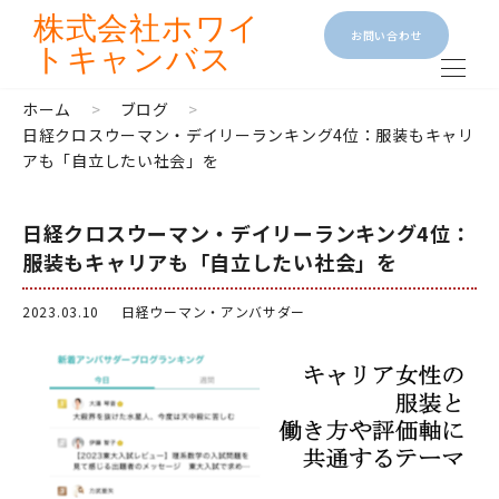
株式会社
ホワイ
お問い合わせ
トキャンバス
ホーム
>
ブログ
>
日経クロスウーマン・デイリーランキング4位：服装もキャリ
アも「自立したい社会」を
日経クロスウーマン・デイリーランキング4位：
服装もキャリアも「自立したい社会」を
2023.03.10
日経ウーマン・アンバサダー