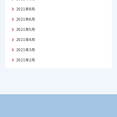
2021年8月
2021年6月
2021年5月
2021年4月
2021年3月
2021年2月