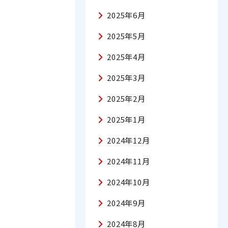
2025年6月
2025年5月
2025年4月
2025年3月
2025年2月
2025年1月
2024年12月
2024年11月
2024年10月
2024年9月
2024年8月