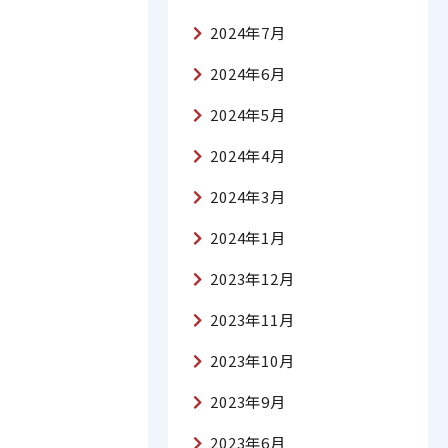
2024年7月
2024年6月
2024年5月
2024年4月
2024年3月
2024年1月
2023年12月
2023年11月
2023年10月
2023年9月
2023年6月