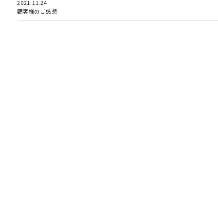
2021.11.24
顧客様のご感想