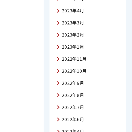
2023年4月
2023年3月
2023年2月
2023年1月
2022年11月
2022年10月
2022年9月
2022年8月
2022年7月
2022年6月
2022年4月