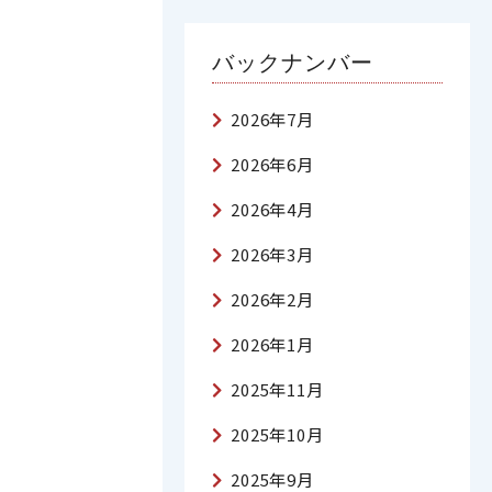
バックナンバー
2026年7月
2026年6月
2026年4月
2026年3月
2026年2月
2026年1月
2025年11月
2025年10月
2025年9月