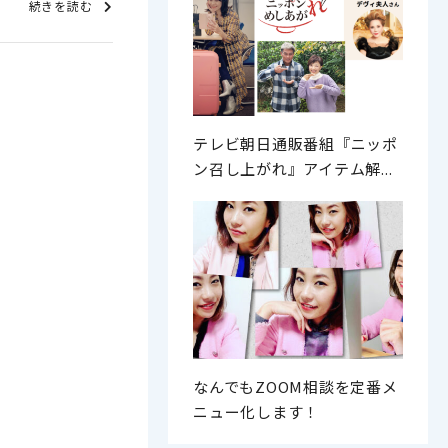
続きを読む
テレビ朝日通販番組『ニッポ
ン召し上がれ』アイテム解...
なんでもZOOM相談を定番メ
ニュー化します！