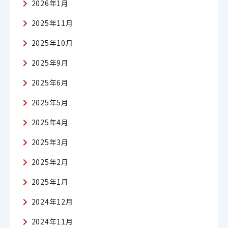
2026年1月
2025年11月
2025年10月
2025年9月
2025年6月
2025年5月
2025年4月
2025年3月
2025年2月
2025年1月
2024年12月
2024年11月