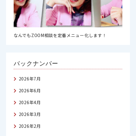
なんでもZOOM相談を定番メニュー化します！
バックナンバー
2026年7月
2026年6月
2026年4月
2026年3月
2026年2月