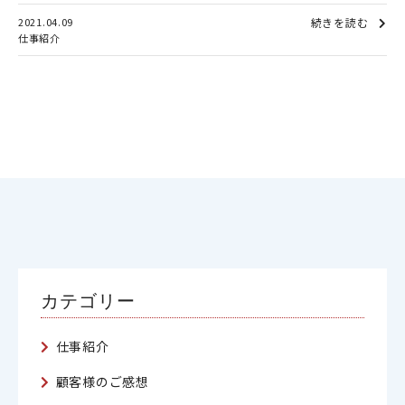
2021.04.09
続きを読む
仕事紹介
カテゴリー
仕事紹介
顧客様のご感想