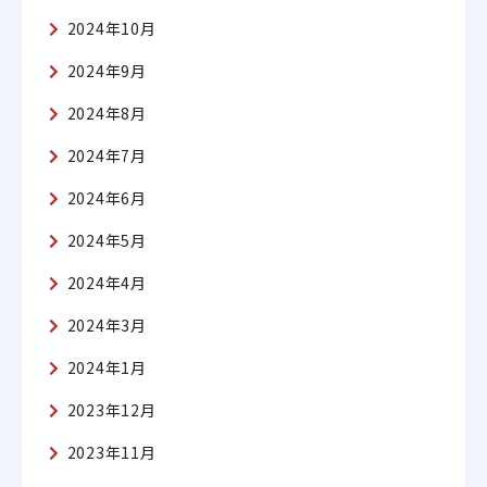
2024年10月
2024年9月
2024年8月
2024年7月
2024年6月
2024年5月
2024年4月
2024年3月
2024年1月
2023年12月
2023年11月