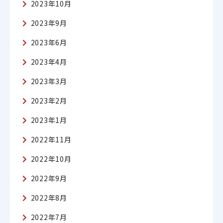
2023年10月
2023年9月
2023年6月
2023年4月
2023年3月
2023年2月
2023年1月
2022年11月
2022年10月
2022年9月
2022年8月
2022年7月