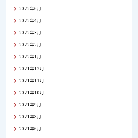
2022年6月
2022年4月
2022年3月
2022年2月
2022年1月
2021年12月
2021年11月
2021年10月
2021年9月
2021年8月
2021年6月