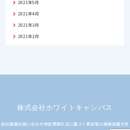
2021年5月
2021年4月
2021年3月
2021年2月
株式会社ホワイトキャンバス
会社概要
お問い合わせ
特定商取引法に基づく表記
個人情報保護方針