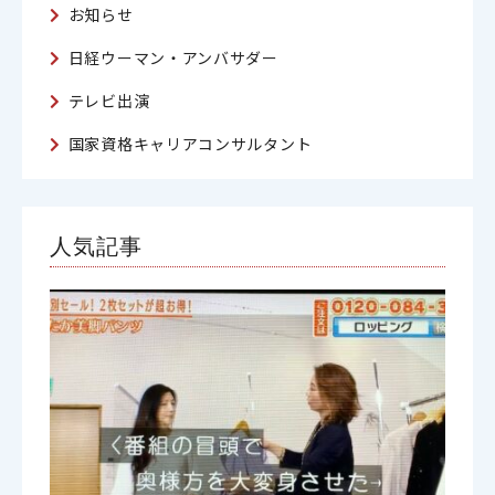
お知らせ
日経ウーマン・アンバサダー
テレビ出演
国家資格キャリアコンサルタント
人気記事