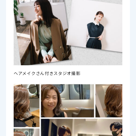
ヘアメイクさん付きスタジオ撮影