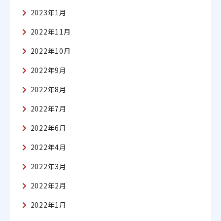
2023年1月
2022年11月
2022年10月
2022年9月
2022年8月
2022年7月
2022年6月
2022年4月
2022年3月
2022年2月
2022年1月