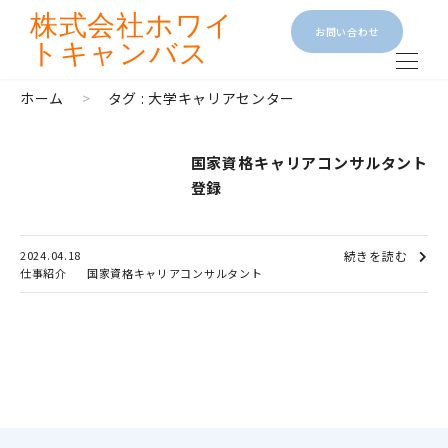
株式会社
ホワイ
お問い合わせ
トキャンバス
ホーム
>
タグ : 大学キャリアセンター
国家資格キャリアコンサルタント
登録
2024.04.18
続きを読む
仕事紹介
国家資格キャリアコンサルタント