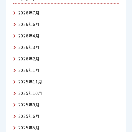
2026年7月
2026年6月
2026年4月
2026年3月
2026年2月
2026年1月
2025年11月
2025年10月
2025年9月
2025年6月
2025年5月