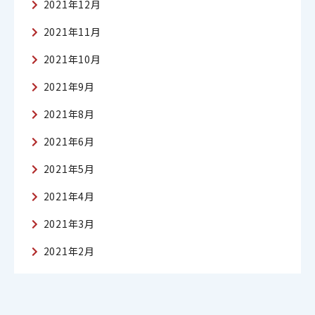
2021年12月
2021年11月
2021年10月
2021年9月
2021年8月
2021年6月
2021年5月
2021年4月
2021年3月
2021年2月