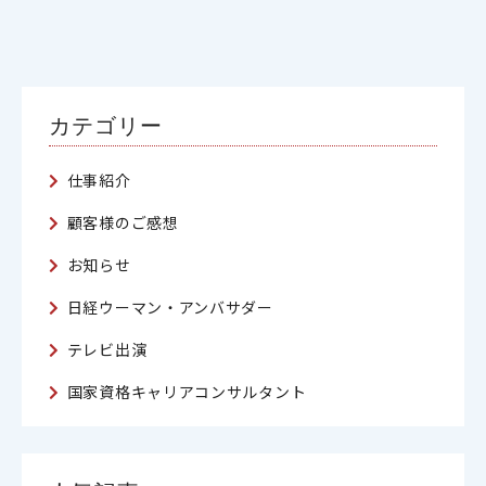
カテゴリー
仕事紹介
顧客様のご感想
お知らせ
日経ウーマン・アンバサダー
テレビ出演
国家資格キャリアコンサルタント