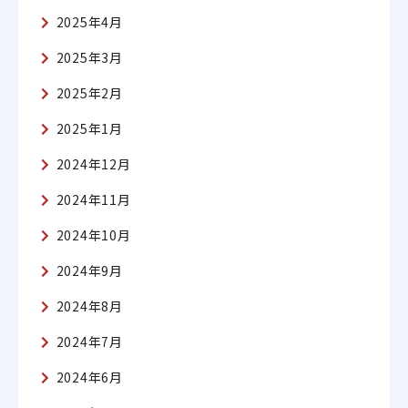
2025年4月
2025年3月
2025年2月
2025年1月
2024年12月
2024年11月
2024年10月
2024年9月
2024年8月
2024年7月
2024年6月