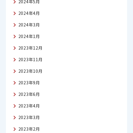
2024年5月
2024年4月
2024年3月
2024年1月
2023年12月
2023年11月
2023年10月
2023年9月
2023年6月
2023年4月
2023年3月
2023年2月