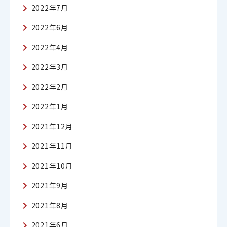
2022年7月
2022年6月
2022年4月
2022年3月
2022年2月
2022年1月
2021年12月
2021年11月
2021年10月
2021年9月
2021年8月
2021年6月