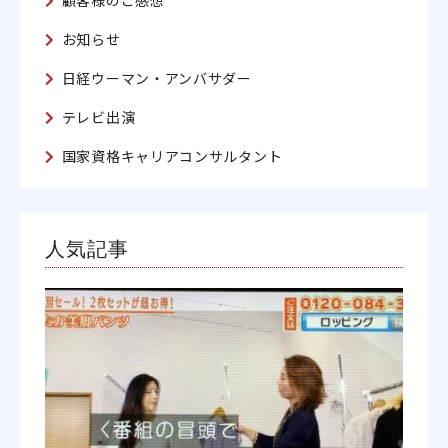
顧客様のご感想
お知らせ
日経ウーマン・アンバサダー
テレビ出演
国家資格キャリアコンサルタント
人気記事