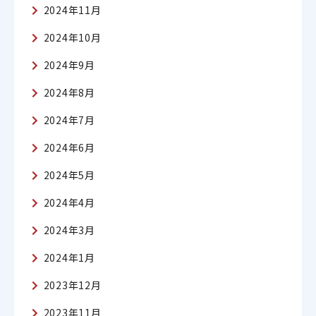
2024年11月
2024年10月
2024年9月
2024年8月
2024年7月
2024年6月
2024年5月
2024年4月
2024年3月
2024年1月
2023年12月
2023年11月