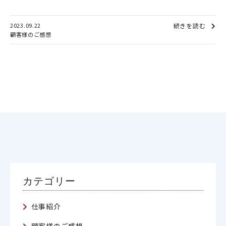
2023.09.22
続きを読む
顧客様のご感想
カテゴリー
仕事紹介