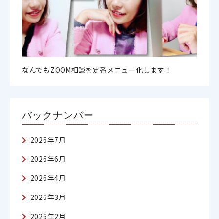
なんでもZOOM相談を定番メニュー化します！
バックナンバー
2026年7月
2026年6月
2026年4月
2026年3月
2026年2月