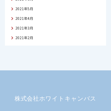
2021年5月
2021年4月
2021年3月
2021年2月
株式会社ホワイトキャンバス