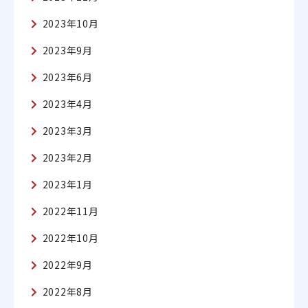
2023年10月
2023年9月
2023年6月
2023年4月
2023年3月
2023年2月
2023年1月
2022年11月
2022年10月
2022年9月
2022年8月