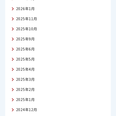
2026年1月
2025年11月
2025年10月
2025年9月
2025年6月
2025年5月
2025年4月
2025年3月
2025年2月
2025年1月
2024年12月