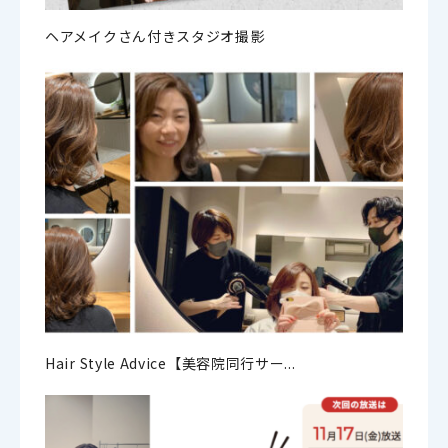
ヘアメイクさん付きスタジオ撮影
Hair Style Advice【美容院同行サー...