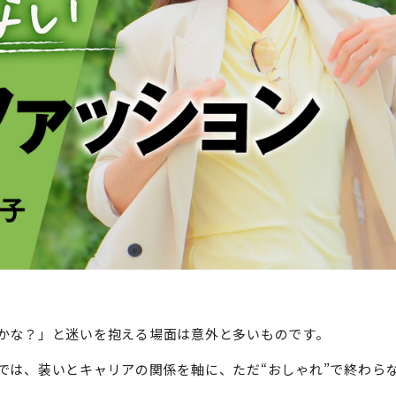
かな？」と迷いを抱える場面は意外と多いものです。
では、装いとキャリアの関係を軸に、ただ“おしゃれ”で終わら