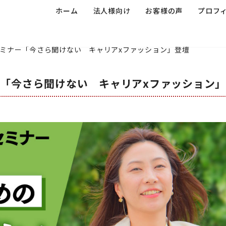
ホーム
法人様向け
お客様の声
プロフ
ミナー「今さら聞けない キャリアxファッション」登壇
「今さら聞けない キャリアxファッション