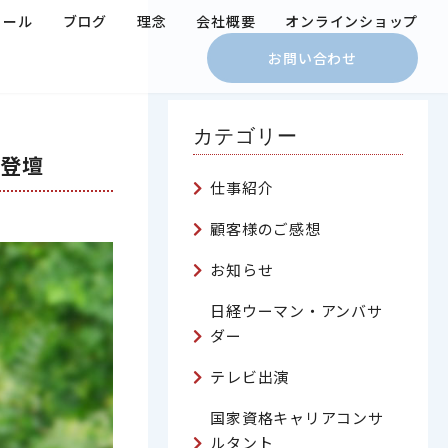
ィール
ブログ
理念
会社概要
オンラインショップ
お問い合わせ
カテゴリー
」登壇
仕事紹介
顧客様のご感想
お知らせ
日経ウーマン・アンバサ
ダー
テレビ出演
国家資格キャリアコンサ
ルタント