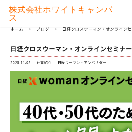
株式会社
ホワイトキャンバ
ス
ホーム
>
ブログ
>
日経クロスウーマン・オンラインセ
日経クロスウーマン・オンラインセミナー
2025.11.05
仕事紹介
日経ウーマン・アンバサダー