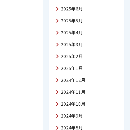
2025年6月
2025年5月
2025年4月
2025年3月
2025年2月
2025年1月
2024年12月
2024年11月
2024年10月
2024年9月
2024年8月