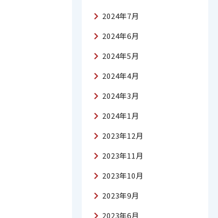
2024年7月
2024年6月
2024年5月
2024年4月
2024年3月
2024年1月
2023年12月
2023年11月
2023年10月
2023年9月
2023年6月