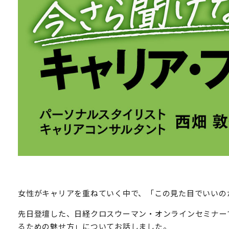
女性がキャリアを重ねていく中で、「この見た目でいいの
先日登壇した、日経クロスウーマン・オンラインセミナー
るための魅せ方」についてお話しました。