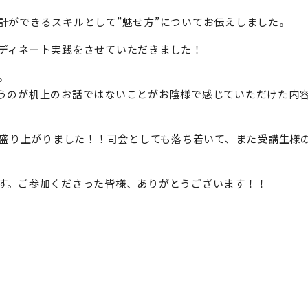
計ができるスキルとして”魅せ方”についてお伝えしました。
ディネート実践をさせていただきました！
。
うのが机上のお話ではないことがお陰様で感じていただけた内
盛り上がりました！！司会としても落ち着いて、また受講生様
す。ご参加くださった皆様、ありがとうございます！！