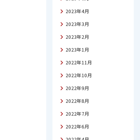
2023年4月
2023年3月
2023年2月
2023年1月
2022年11月
2022年10月
2022年9月
2022年8月
2022年7月
2022年6月
2022年4月