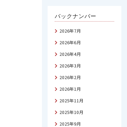
バックナンバー
2026年7月
2026年6月
2026年4月
2026年3月
2026年2月
2026年1月
2025年11月
2025年10月
2025年9月