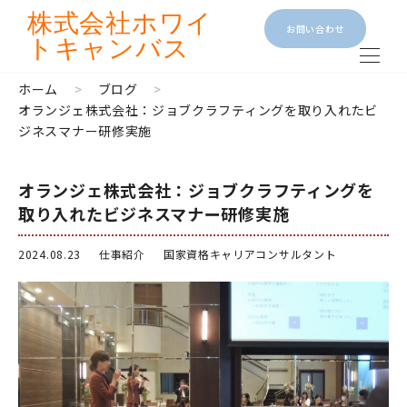
株式会社
ホワイ
お問い合わせ
トキャンバス
ホーム
>
ブログ
>
オランジェ株式会社：ジョブクラフティングを取り入れたビ
ジネスマナー研修実施
オランジェ株式会社：ジョブクラフティングを
取り入れたビジネスマナー研修実施
2024.08.23
仕事紹介
国家資格キャリアコンサルタント