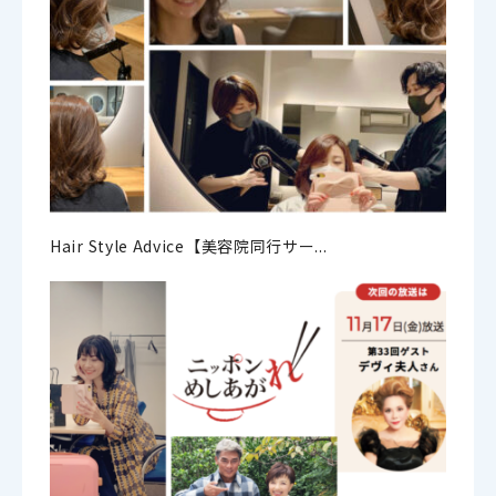
Hair Style Advice【美容院同行サー...