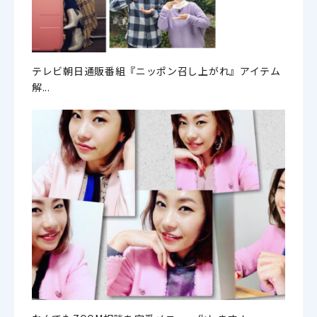
テレビ朝日通販番組『ニッポン召し上がれ』アイテム
解...