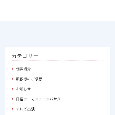
カテゴリー
仕事紹介
顧客様のご感想
お知らせ
日経ウーマン・アンバサダー
テレビ出演