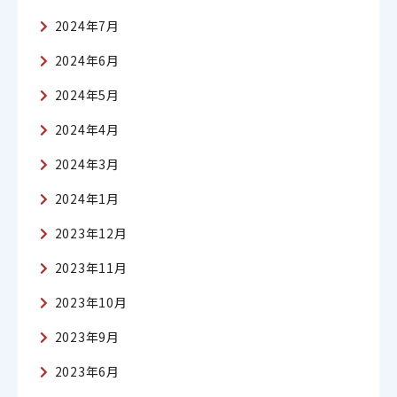
2024年7月
2024年6月
2024年5月
2024年4月
2024年3月
2024年1月
2023年12月
2023年11月
2023年10月
2023年9月
2023年6月