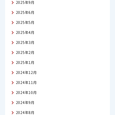
2025年9月
2025年6月
2025年5月
2025年4月
2025年3月
2025年2月
2025年1月
2024年12月
2024年11月
2024年10月
2024年9月
2024年8月