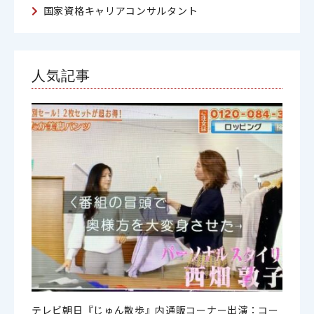
国家資格キャリアコンサルタント
人気記事
テレビ朝日『じゅん散歩』内通販コーナー出演：コー