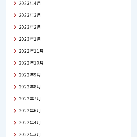
2023年4月
2023年3月
2023年2月
2023年1月
2022年11月
2022年10月
2022年9月
2022年8月
2022年7月
2022年6月
2022年4月
2022年3月