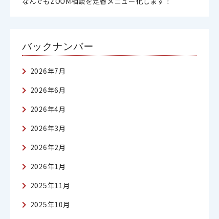
なんでもZOOM相談を定番メニュー化します！
バックナンバー
2026年7月
2026年6月
2026年4月
2026年3月
2026年2月
2026年1月
2025年11月
2025年10月