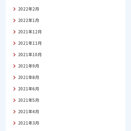
2022年2月
2022年1月
2021年12月
2021年11月
2021年10月
2021年9月
2021年8月
2021年6月
2021年5月
2021年4月
2021年3月