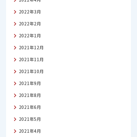
2022年3月
2022年2月
2022年1月
2021年12月
2021年11月
2021年10月
2021年9月
2021年8月
2021年6月
2021年5月
2021年4月