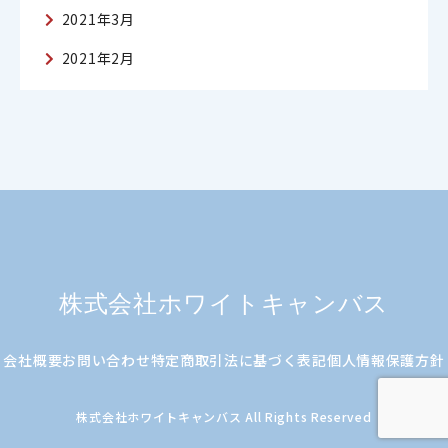
2021年3月
2021年2月
株式会社ホワイトキャンバス
会社概要
お問い合わせ
特定商取引法に基づく表記
個人情報保護方針
株式会社ホワイトキャンバス All Rights Reserved