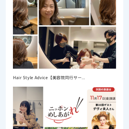
Hair Style Advice【美容院同行サー...