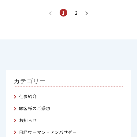
1
2
カテゴリー
仕事紹介
顧客様のご感想
お知らせ
日経ウーマン・アンバサダー