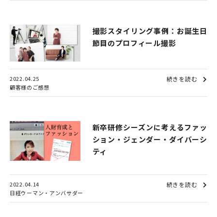
撮影スタイリング事例：お誕生日
節目のプロフィール撮影
2022.04.25
続きを読む
顧客様のご感想
新卒研修シーズンに考えるファッ
ション・ジェンダー・ダイバーシ
ティ
2022.04.14
続きを読む
日経ウーマン・アンバサダー