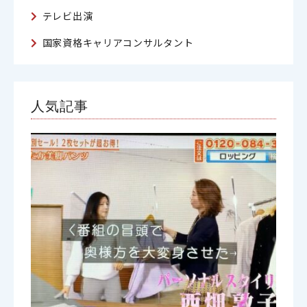
テレビ出演
国家資格キャリアコンサルタント
人気記事