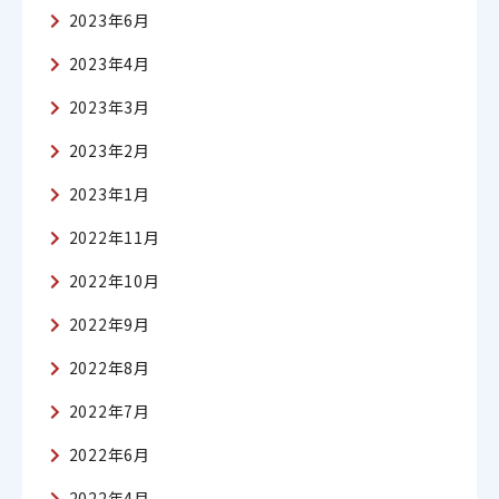
2023年6月
2023年4月
2023年3月
2023年2月
2023年1月
2022年11月
2022年10月
2022年9月
2022年8月
2022年7月
2022年6月
2022年4月