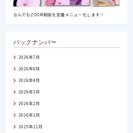
なんでもZOOM相談を定番メニュー化します！
バックナンバー
2026年7月
2026年6月
2026年4月
2026年3月
2026年2月
2026年1月
2025年11月