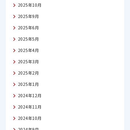
2025年10月
2025年9月
2025年6月
2025年5月
2025年4月
2025年3月
2025年2月
2025年1月
2024年12月
2024年11月
2024年10月
2024年9月