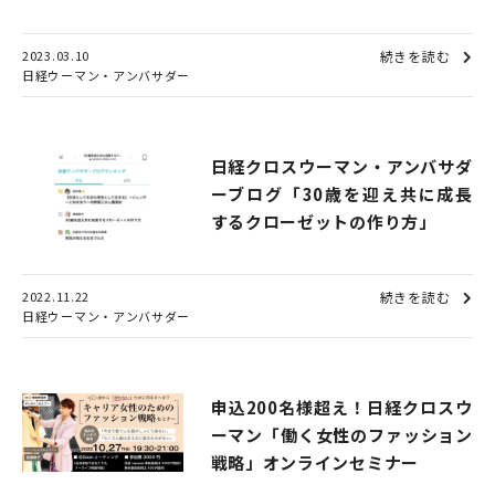
2023.03.10
続きを読む
日経ウーマン・アンバサダー
日経クロスウーマン・アンバサダ
ーブログ「30歳を迎え共に成長
するクローゼットの作り方」
2022.11.22
続きを読む
日経ウーマン・アンバサダー
申込200名様超え！日経クロスウ
ーマン「働く女性のファッション
戦略」オンラインセミナー