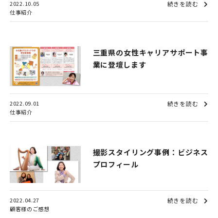
2022.10.05
続きを読む
仕事紹介
三重県の女性キャリアサポート事
業に登壇します
2022.09.01
続きを読む
仕事紹介
撮影スタイリング事例：ビジネス
プロフィール
2022.04.27
続きを読む
顧客様のご感想