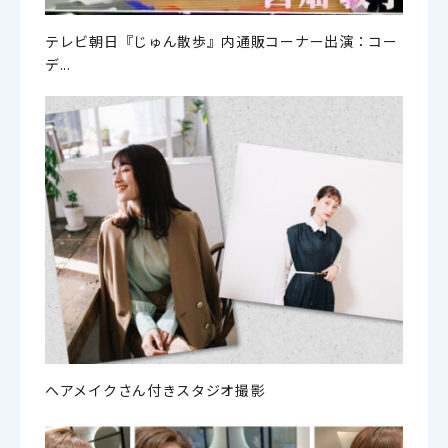
テレビ朝日『じゅん散歩』内通販コーナー出演：コー
デ...
ヘアメイクさん付きスタジオ撮影