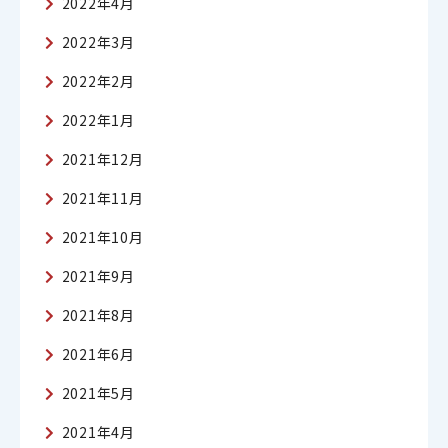
2022年4月
2022年3月
2022年2月
2022年1月
2021年12月
2021年11月
2021年10月
2021年9月
2021年8月
2021年6月
2021年5月
2021年4月