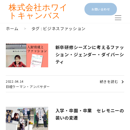
株式会社
ホワイ
お問い合わせ
トキャンバス
ホーム
>
タグ : ビジネスファッション
新卒研修シーズンに考えるファッ
ション・ジェンダー・ダイバーシ
ティ
2022.04.14
続きを読む
日経ウーマン・アンバサダー
入学・卒園・卒業 セレモニーの
装いの変遷