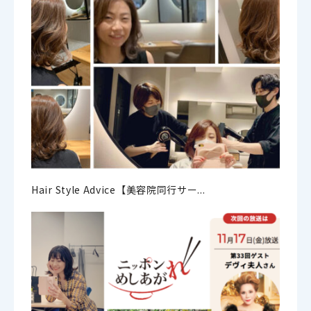
Hair Style Advice【美容院同行サー...