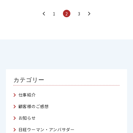
1
2
3
カテゴリー
仕事紹介
顧客様のご感想
お知らせ
日経ウーマン・アンバサダー