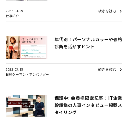
2022.04.09
続きを読む
仕事紹介
年代別！パーソナルカラーや骨格
診断を活かすヒント
2022.03.15
続きを読む
日経ウーマン・アンバサダー
保護中: 会員様限定記事：IT企業
幹部様の人事インタビュー掲載ス
タイリング