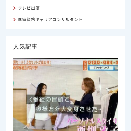
テレビ出演
国家資格キャリアコンサルタント
人気記事