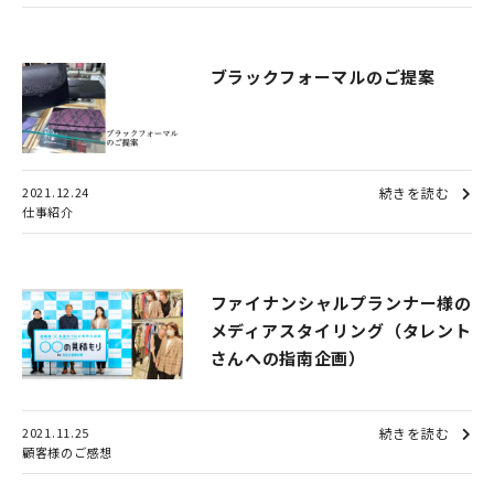
ブラックフォーマルのご提案
2021.12.24
続きを読む
仕事紹介
ファイナンシャルプランナー様の
メディアスタイリング（タレント
さんへの指南企画）
2021.11.25
続きを読む
顧客様のご感想