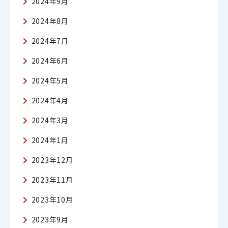
2024年9月
2024年8月
2024年7月
2024年6月
2024年5月
2024年4月
2024年3月
2024年1月
2023年12月
2023年11月
2023年10月
2023年9月