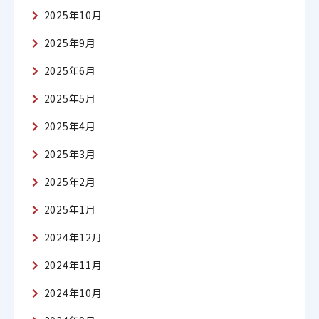
2025年10月
2025年9月
2025年6月
2025年5月
2025年4月
2025年3月
2025年2月
2025年1月
2024年12月
2024年11月
2024年10月