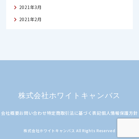
2021年3月
2021年2月
株式会社ホワイトキャンバス
会社概要
お問い合わせ
特定商取引法に基づく表記
個人情報保護方針
株式会社ホワイトキャンバス All Rights Reserved