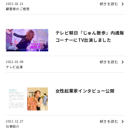
2022.02.21
続きを読む
顧客様のご感想
テレビ朝日『じゅん散歩』内通販
コーナーにTV出演しました
2022.01.09
続きを読む
テレビ出演
女性起業家インタビュー公開
2021.12.27
続きを読む
仕事紹介