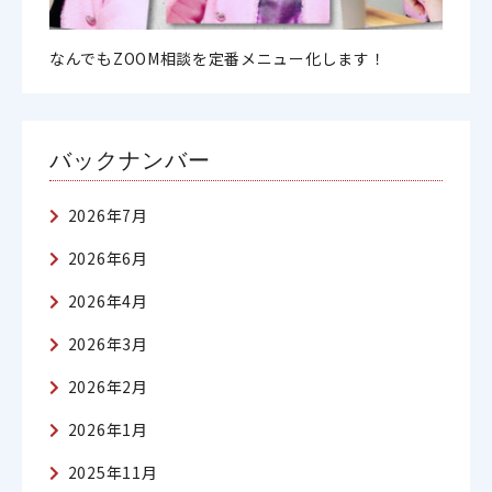
なんでもZOOM相談を定番メニュー化します！
バックナンバー
2026年7月
2026年6月
2026年4月
2026年3月
2026年2月
2026年1月
2025年11月