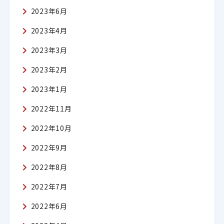
2023年6月
2023年4月
2023年3月
2023年2月
2023年1月
2022年11月
2022年10月
2022年9月
2022年8月
2022年7月
2022年6月